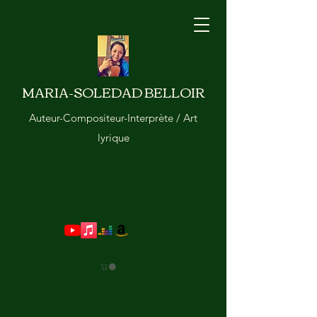
MARIA-SOLEDAD BELLOIR
Auteur-Compositeur-Interprète / Art
lyrique