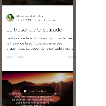
Maria-Soledad Belloir
12 oct. 2024
1 min de lecture
Le trésor de la solitude
Le trésor de la solitude est l’amitié de Dieu,
le trésor de la solitude se cache des
orgueilleux. Le trésor de la solitude c’est le...
Load video