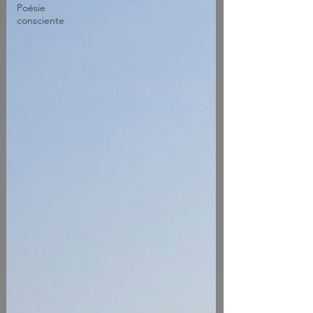
Poésie
consciente