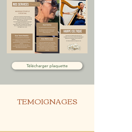
Télécharger plaquette
TEMOIGNAGES