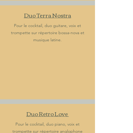
Duo Terra Nostra
Pour le cocktail, duo guitare, voix et
trompette sur répertoire bossa-nova et
musique latine.
Duo Retro Love
Pour le cocktail, duo piano, voix et
trompette sur répertoire anglophone