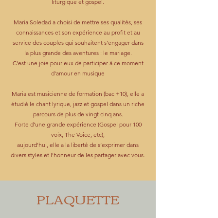
liturgique et gospel.
Maria Soledad a choisi de mettre ses qualités, ses
connaissances et son expérience au profit et au
service des couples qui souhaitent s'engager dans
la plus grande des aventures : le mariage.
C'est une joie pour eux de participer à ce moment
d'amour en musique
Maria est musicienne de formation (bac +10), elle a
étudié le chant lyrique, jazz et gospel dans un riche
parcours de plus de vingt cinq ans.
Forte d'une grande expérience (Gospel pour 100
voix, The Voice, etc),
aujourd'hui, elle a la liberté de s’exprimer dans
divers styles et l'honneur de les partager avec vous.
PLAQUETTE