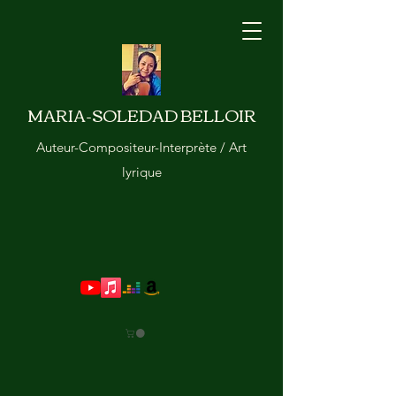
MARIA-SOLEDAD BELLOIR
Auteur-Compositeur-Interprète / Art
lyrique