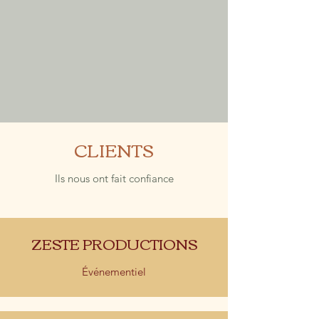
CLIENTS
Ils nous ont fait confiance
ZESTE PRODUCTIONS
Événementiel