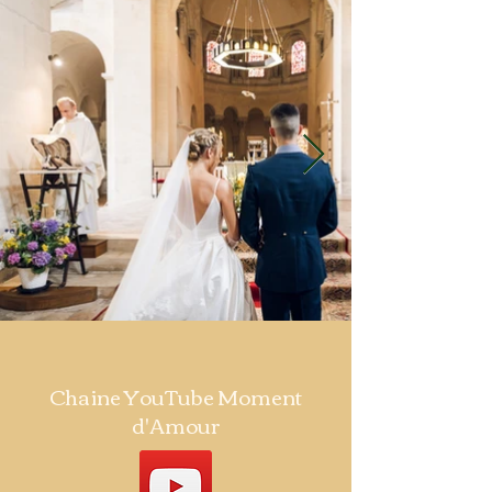
Chaine YouTube Moment
d'Amour