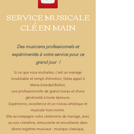
SERVICE MUSICALE
CLÉ EN MAIN
Des musiciens professionnels et
expérimentés à votre service pour ce
grand jour !
Si ce que vous souhaitez, c'est un mariage
inoubliable et rempli d'émotion, faites appel à
Maria-Soledad Belloir,
une professionnelle de grand niveau et d'une
générosité à toute épreuve.
Expérience, excellence et un niveau artistique et
musicale hors norme.
Elle accompagne votre cérémonie de mariage, avec
sa voix cristalline, émouvante et envoûtante dans
divers registres musicaux : musique classique,