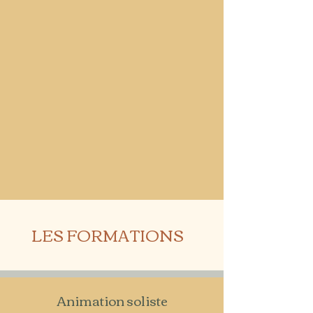
LES FORMATIONS
Animation soliste