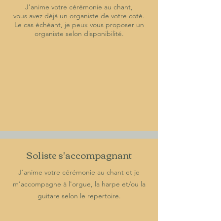
J'anime votre cérémonie au chant,
vous avez déjà un organiste de votre coté.
​Le cas échéant, je peux vous proposer un
organiste selon disponibilité.
Soliste s'accompagnant
J'anime votre cérémonie au chant et je
m'accompagne à l'orgue, la harpe et/ou la
guitare selon le repertoire.