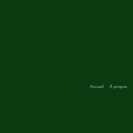
Accueil
À propos