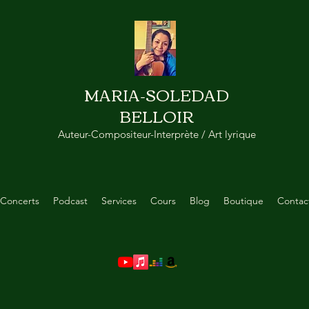
MARIA-SOLEDAD
BELLOIR
Auteur-Compositeur-Interprète / Art lyrique
Concerts
Podcast
Services
Cours
Blog
Boutique
Contac