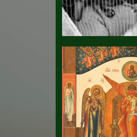
Poésie consciente