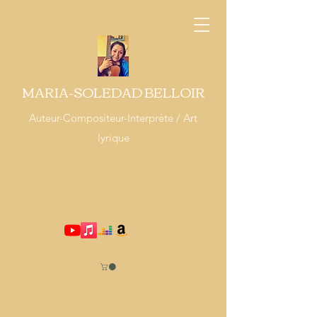
MARIA-SOLEDAD BELLOIR
Auteur-Compositeur-Interprète / Art
lyrique