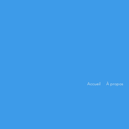
Accueil
À propos