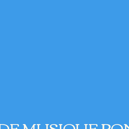
 DE MUSIQUE PO