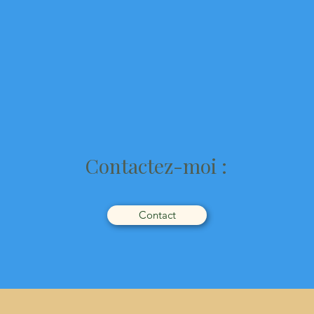
Contactez-moi :
Contact