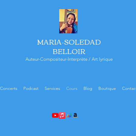
MARIA-SOLEDAD
BELLOIR
Auteur-Compositeur-Interprète / Art lyrique
Concerts
Podcast
Services
Cours
Blog
Boutique
Contac