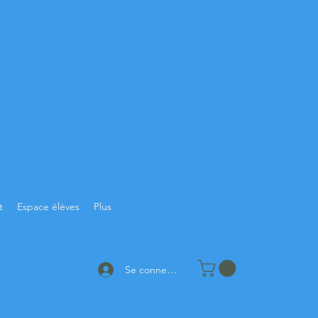
t
Espace élèves
Plus
Se connecter