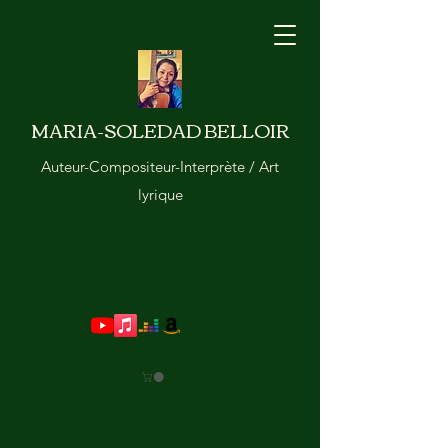
MARIA-SOLEDAD BELLOIR
Auteur-Compositeur-Interprète / Art
lyrique