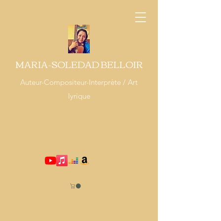
MARIA-SOLEDAD BELLOIR
Auteur-Compositeur-Interprète / Art
lyrique