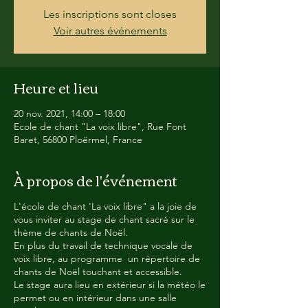
Les inscriptions sont closes
Voir autres événements
Heure et lieu
20 nov. 2021, 14:00 – 18:00
Ecole de chant "La voix libre", Rue Font
Baret, 56800 Ploërmel, France
À propos de l'événement
L'école de chant 'La voix libre" a la joie de
vous inviter au stage de chant sacré sur le
thème de chants de Noël.
En plus du travail de technique vocale de
voix libre, au programme un répertoire de
chants de Noël touchant et accessible.
Le stage aura lieu en extérieur si la météo le
permet ou en intérieur dans une salle