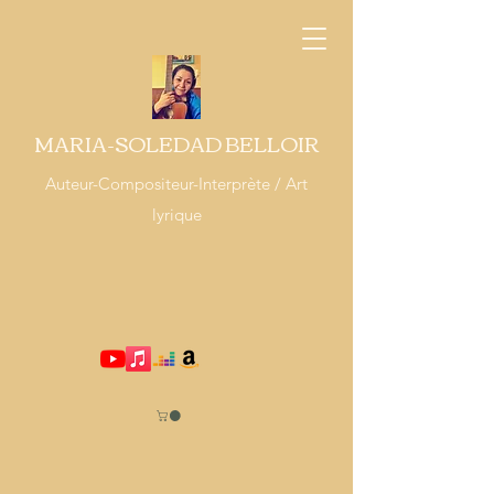
MARIA-SOLEDAD BELLOIR
Auteur-Compositeur-Interprète / Art
lyrique