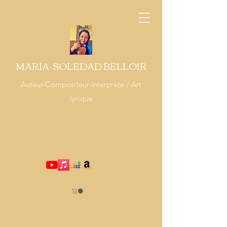
MARIA-SOLEDAD BELLOIR
Auteur-Compositeur-Interprète / Art
lyrique