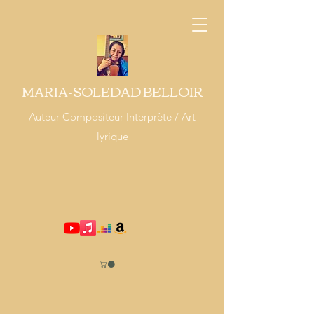
MARIA-SOLEDAD BELLOIR
Auteur-Compositeur-Interprète / Art
lyrique