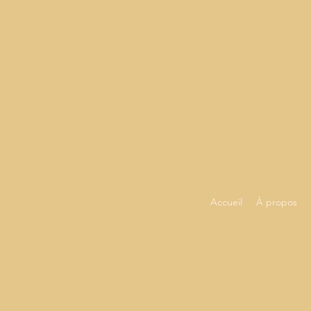
Accueil
À propos