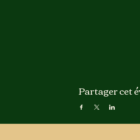
Partager cet 