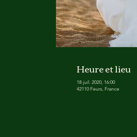
Heure et lieu
18 juil. 2020, 16:00
42110 Feurs, France