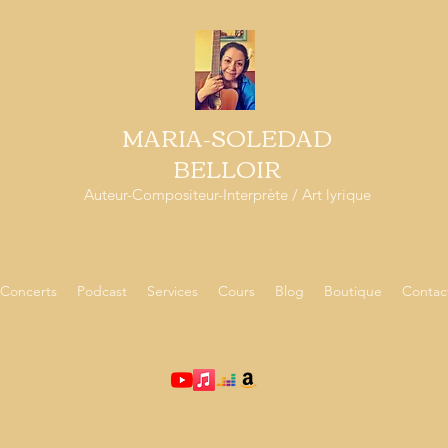
MARIA-SOLEDAD
BELLOIR
Auteur-Compositeur-Interprète / Art lyrique
Concerts
Podcast
Services
Cours
Blog
Boutique
Contac