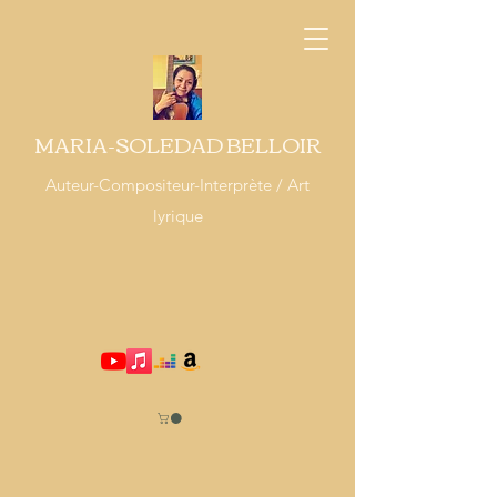
MARIA-SOLEDAD BELLOIR
Auteur-Compositeur-Interprète / Art
lyrique