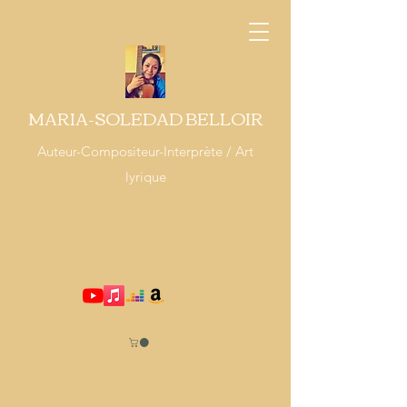
MARIA-SOLEDAD BELLOIR
Auteur-Compositeur-Interprète / Art
lyrique