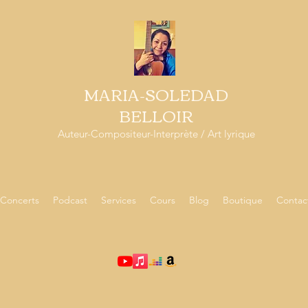
MARIA-SOLEDAD
BELLOIR
Auteur-Compositeur-Interprète / Art lyrique
Concerts
Podcast
Services
Cours
Blog
Boutique
Contac