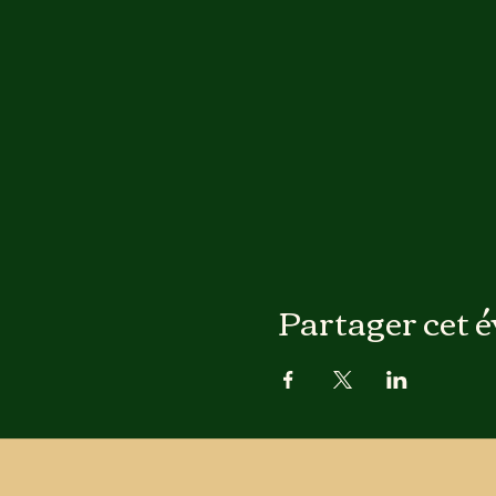
Partager cet 