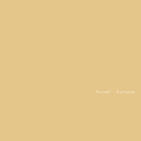
Accueil
À propos