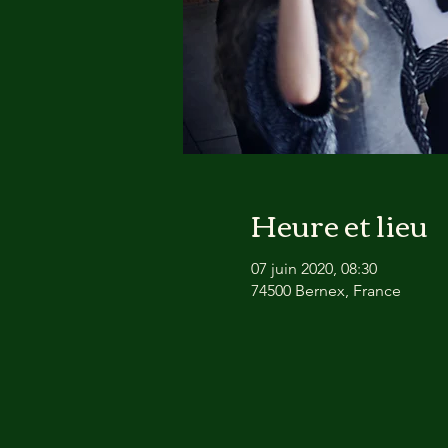
Heure et lieu
07 juin 2020, 08:30
74500 Bernex, France