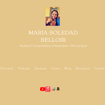
MARIA-SOLEDAD
BELLOIR
Auteur-Compositeur-Interprète / Art lyrique
Concerts
Podcast
Services
Cours
Blog
Boutique
Contac