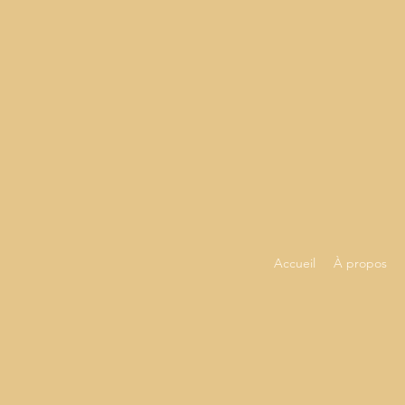
Accueil
À propos