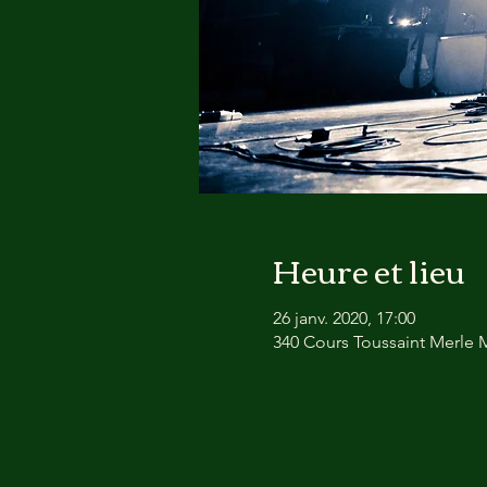
Heure et lieu
26 janv. 2020, 17:00
340 Cours Toussaint Merle M