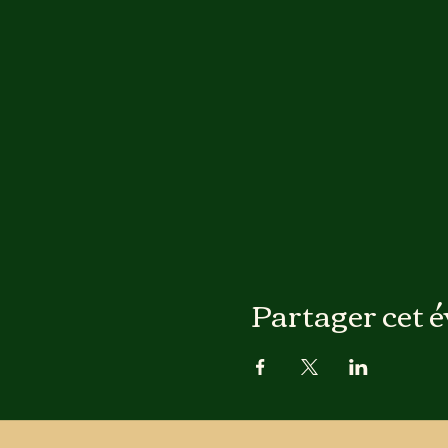
Partager cet 