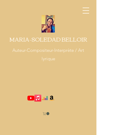
MARIA-SOLEDAD BELLOIR
Auteur-Compositeur-Interprète / Art
lyrique