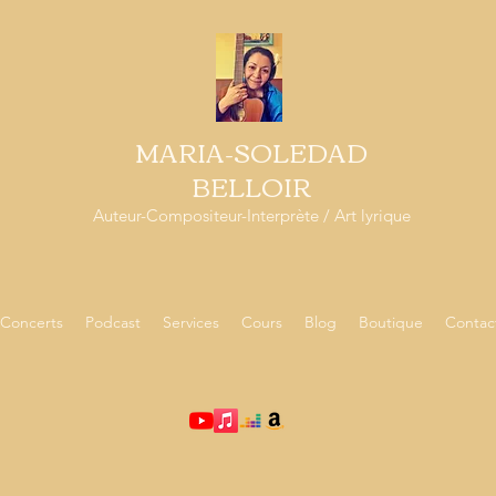
MARIA-SOLEDAD
BELLOIR
Auteur-Compositeur-Interprète / Art lyrique
Concerts
Podcast
Services
Cours
Blog
Boutique
Contac