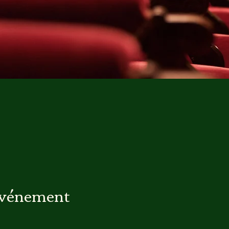
événement