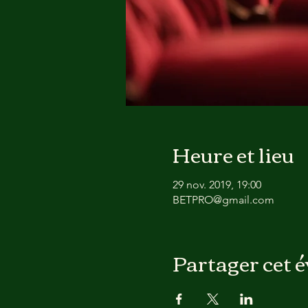
Heure et lieu
29 nov. 2019, 19:00
BETPRO@gmail.com
Partager cet 