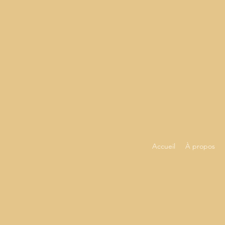
Accueil
À propos