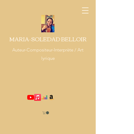
MARIA-SOLEDAD BELLOIR
Auteur-Compositeur-Interprète / Art
lyrique