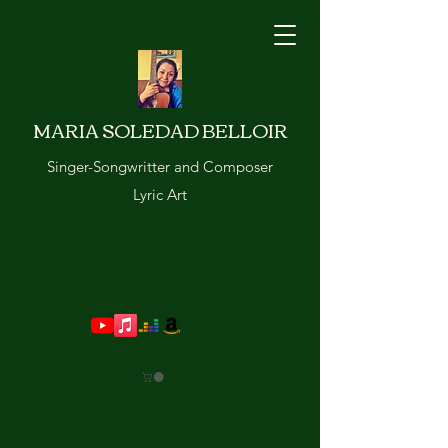
MARIA SOLEDAD BELLOIR
Singer-Songwritter and Composer
Lyric Art