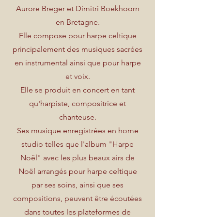
Aurore Breger et Dimitri Boekhoorn
en Bretagne.
Elle compose pour harpe celtique
principalement des musiques sacrées
en instrumental ainsi que pour harpe
et voix.
Elle se produit en concert en tant
qu'harpiste, compositrice et
chanteuse.
Ses musique enregistrées en home
studio telles que l'album "Harpe
Noël" avec les plus beaux airs de
Noël arrangés pour harpe celtique
par ses soins, ainsi que ses
compositions, peuvent être écoutées
dans toutes les plateformes de