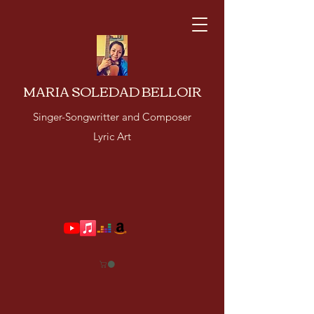
MARIA SOLEDAD BELLOIR
Singer-Songwritter and Composer
Lyric Art