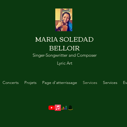
MARIA SOLEDAD
BELLOIR
Singer-Songwritter and Composer
Lyric Art
Concerts
Projets
Page d'atterrissage
Services
Services
Ev