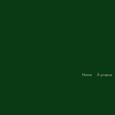
Home
À propos