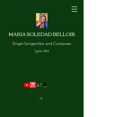
MARIA SOLEDAD BELLOIR
Singer-Songwritter and Composer
Lyric Art