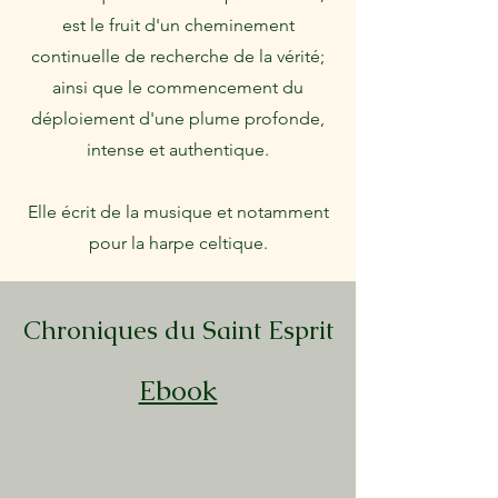
est le fruit d'un cheminement
continuelle de recherche de la vérité;
ainsi que le commencement du
déploiement d'une plume profonde,
intense et authentique.
Elle écrit de la musique et
notamment
pour la harpe celtique.
Chroniques du Saint Esprit
Ebook