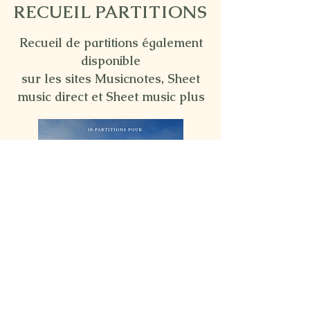
RECUEIL PARTITIONS
Recueil de partitions également
disponible
sur les sites Musicnotes, Sheet
music direct et Sheet music plus