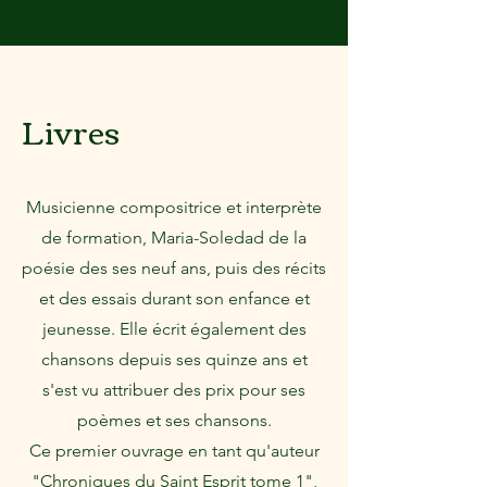
Livres
Musicienne compositrice et interprète
de formation, Maria-Soledad de la
poésie des ses neuf ans, puis des récits
et des essais durant son enfance et
jeunesse. Elle écrit également des
chansons depuis ses quinze ans et
s'est vu attribuer des prix pour ses
poèmes et ses chansons.
Ce premier ouvrage en tant qu'auteur
"Chroniques du Saint Esprit tome 1",