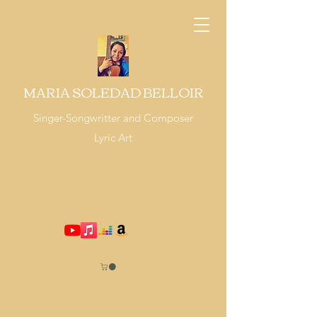
MARIA SOLEDAD BELLOIR
Singer-Songwritter and Composer
Lyric Art