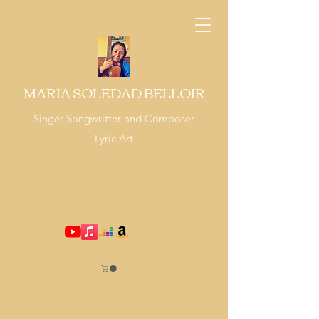
MARIA SOLEDAD BELLOIR
Singer-Songwritter and Composer
Lyric Art