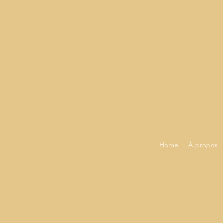
Home
À propos