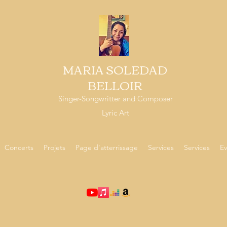
MARIA SOLEDAD
BELLOIR
Singer-Songwritter and Composer
Lyric Art
Concerts
Projets
Page d'atterrissage
Services
Services
Ev