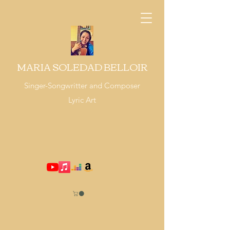
MARIA SOLEDAD BELLOIR
Singer-Songwritter and Composer
Lyric Art