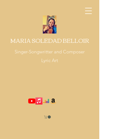
MARIA SOLEDAD BELLOIR
Singer-Songwritter and Composer
Lyric Art