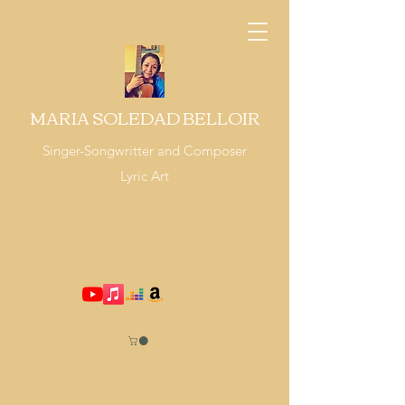
MARIA SOLEDAD BELLOIR
Singer-Songwritter and Composer
Lyric Art