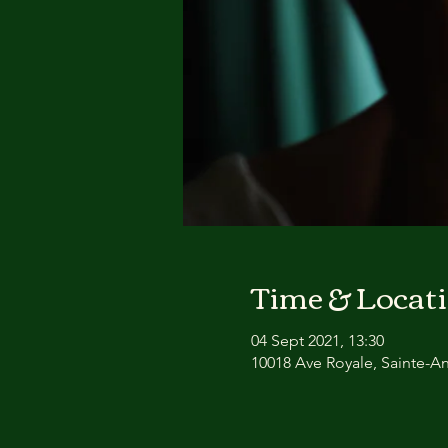
Time & Locat
04 Sept 2021, 13:30
10018 Ave Royale, Sainte-