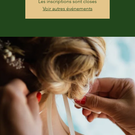
Les inscriptions sont closes
Voir autres événements