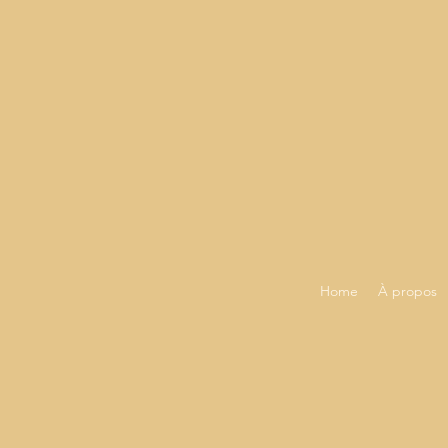
Home
À propos