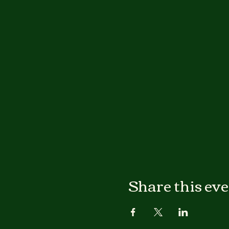
Share this ev