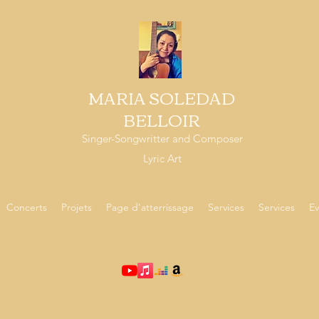
MARIA SOLEDAD
BELLOIR
Singer-Songwritter and Composer
Lyric Art
Concerts
Projets
Page d'atterrissage
Services
Services
Ev