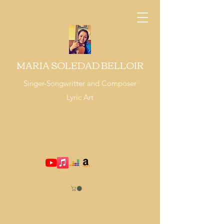
MARIA SOLEDAD BELLOIR
Singer-Songwritter and Composer
Lyric Art