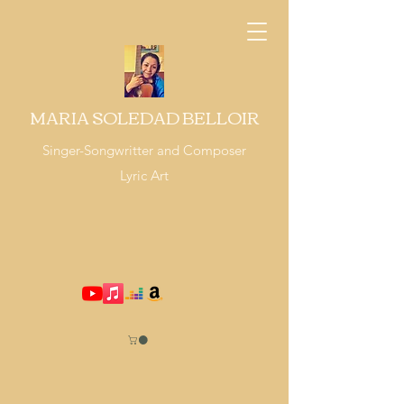
MARIA SOLEDAD BELLOIR
Singer-Songwritter and Composer
Lyric Art