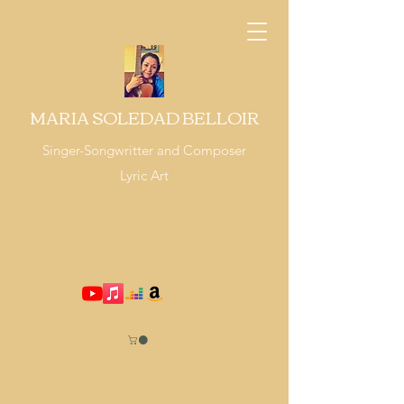
MARIA SOLEDAD BELLOIR
Singer-Songwritter and Composer
Lyric Art