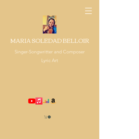
MARIA SOLEDAD BELLOIR
Singer-Songwritter and Composer
Lyric Art