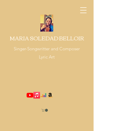
MARIA SOLEDAD BELLOIR
Singer-Songwritter and Composer
Lyric Art