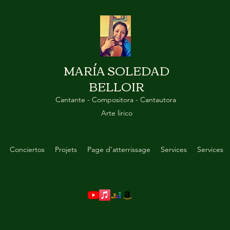
MARÍA SOLEDAD
BELLOIR
Cantante - Compositora - Cantautora
Arte lirico
Conciertos
Projets
Page d'atterrissage
Services
Services