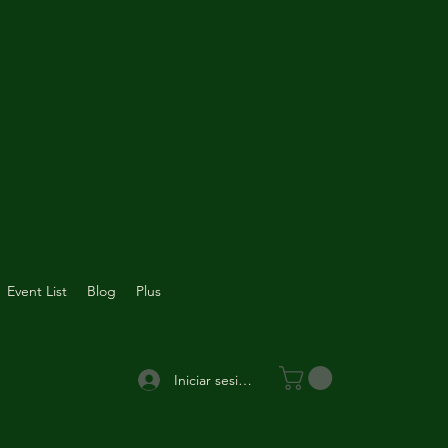
Event List
Blog
Plus
Iniciar sesión