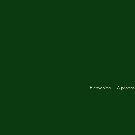
Bienvenido
À propos