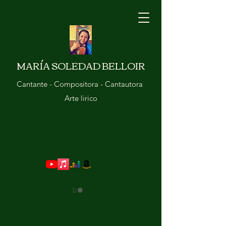
MARÍA SOLEDAD BELLOIR
Cantante - Compositora - Cantautora
Arte lirico