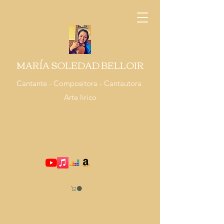
MARÍA SOLEDAD BELLOIR
Cantante - Compositora - Cantautora
Arte lirico