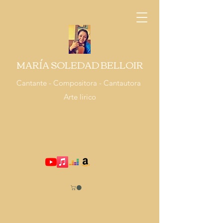
MARÍA SOLEDAD BELLOIR
Cantante - Compositora - Cantautora
Arte lirico