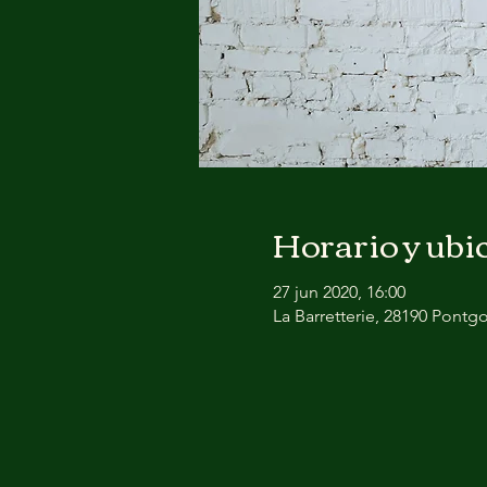
Horario y ubi
27 jun 2020, 16:00
La Barretterie, 28190 Pontg