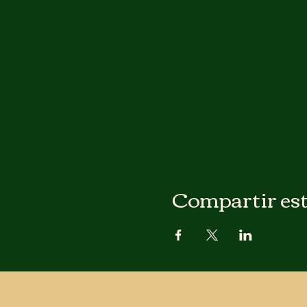
Compartir est