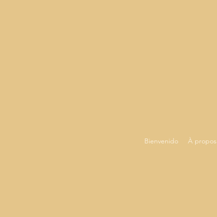
Bienvenido
À propos