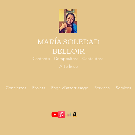
MARÍA SOLEDAD
BELLOIR
Cantante - Compositora - Cantautora
Arte lirico
Conciertos
Projets
Page d'atterrissage
Services
Services