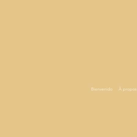
Bienvenido
À propos