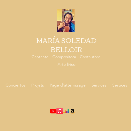
MARÍA SOLEDAD
BELLOIR
Cantante - Compositora - Cantautora
Arte lirico
Conciertos
Projets
Page d'atterrissage
Services
Services