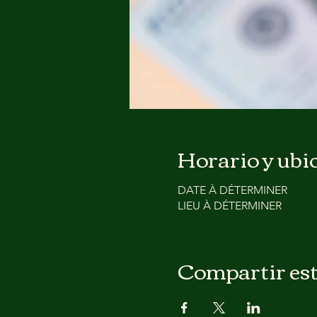
Horario y ubi
DATE À DÉTERMINER
LIEU À DÉTERMINER
Compartir est