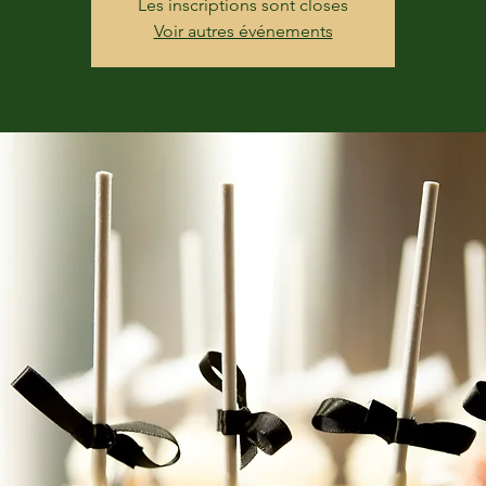
Les inscriptions sont closes
Voir autres événements