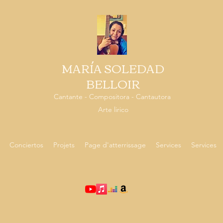
MARÍA SOLEDAD
BELLOIR
Cantante - Compositora - Cantautora
Arte lirico
Conciertos
Projets
Page d'atterrissage
Services
Services