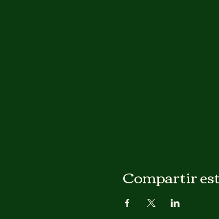
Compartir est