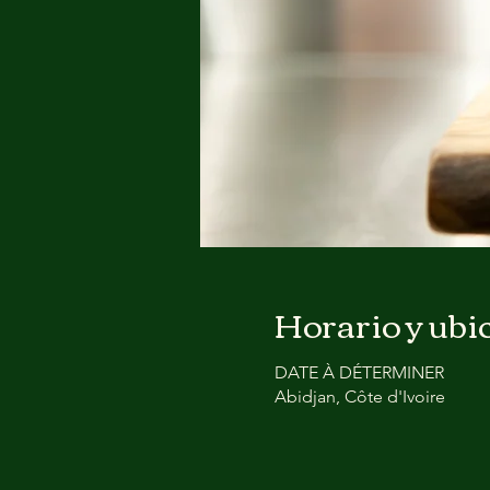
Horario y ubi
DATE À DÉTERMINER
Abidjan, Côte d'Ivoire