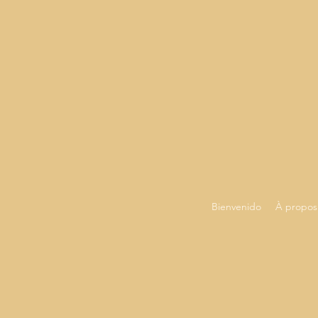
Bienvenido
À propos