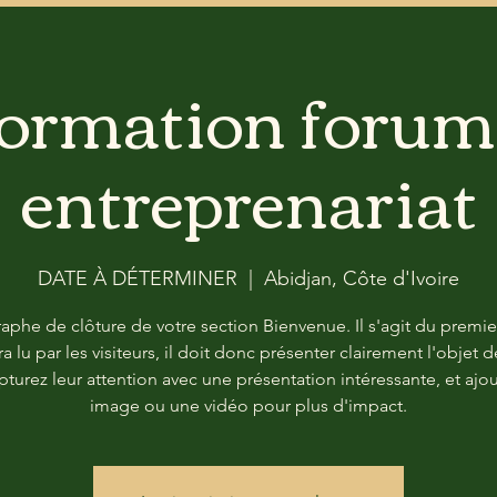
formation forum
entreprenariat
DATE À DÉTERMINER
  |  
Abidjan, Côte d'Ivoire
aphe de clôture de votre section Bienvenue. Il s'agit du premie
ra lu par les visiteurs, il doit donc présenter clairement l'objet d
apturez leur attention avec une présentation intéressante, et ajo
image ou une vidéo pour plus d'impact.