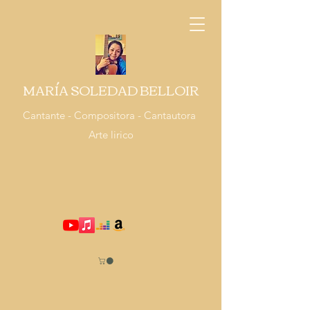
MARÍA SOLEDAD BELLOIR
Cantante - Compositora - Cantautora
Arte lirico