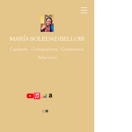
MARÍA SOLEDAD BELLOIR
Cantante - Compositora - Cantautora
Arte lirico