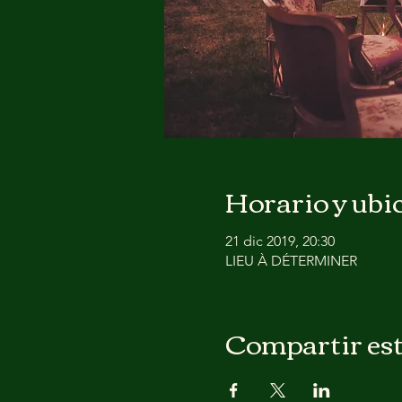
Horario y ubi
21 dic 2019, 20:30
LIEU À DÉTERMINER
Compartir est