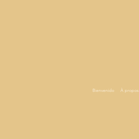
Bienvenido
À propos