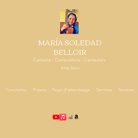
MARÍA SOLEDAD
BELLOIR
Cantante - Compositora - Cantautora
Arte lirico
Conciertos
Projets
Page d'atterrissage
Services
Services