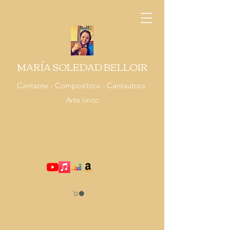
MARÍA SOLEDAD BELLOIR
Cantante - Compositora - Cantautora
Arte lirico