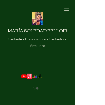
MARÍA SOLEDAD BELLOIR
Cantante - Compositora - Cantautora
Arte lirico