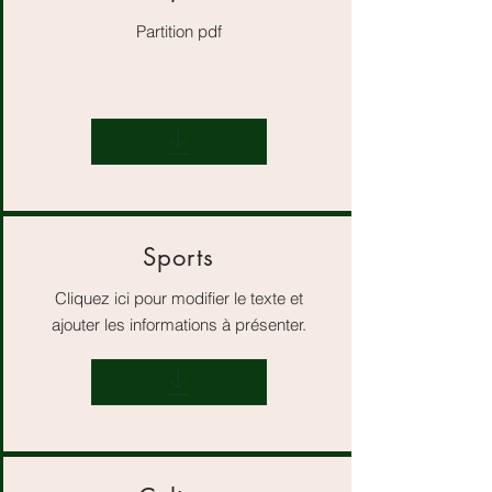
Partition pdf
Sports
Cliquez ici pour modifier le texte et
ajouter les informations à présenter.